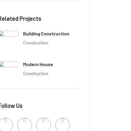
Related Projects
Building Construction
Construction
Modern House
Construction
Follow Us