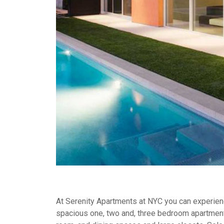
At Serenity Apartments at NYC you can experience
spacious one, two and, three bedroom apartment