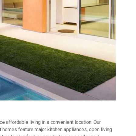
 affordable living in a convenient location. Our
 homes feature major kitchen appliances, open living