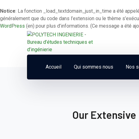
Notice
: La fonction _load_textdomain_just_in_time a été appe
généralement que du code dans l’extension ou le thème s’exécut
WordPress
(en) pour plus d’informations. (Ce message a été ajou
Accueil
Qui sommes nous
Nos s
Our Extensive