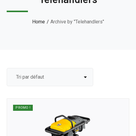
Home
Archive by "Telehandlers"
PROMO !