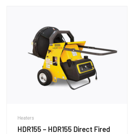
Heaters
HDR155 – HDR155 Direct Fired